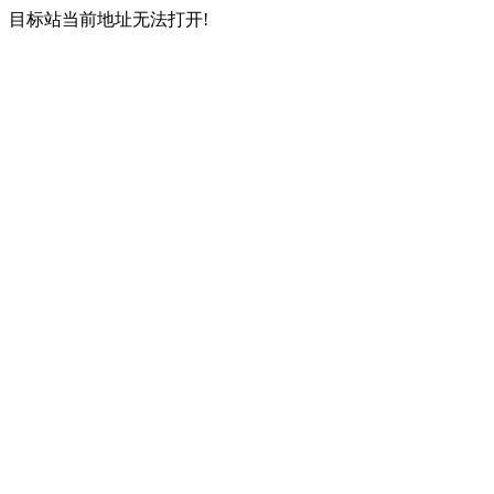
目标站当前地址无法打开!