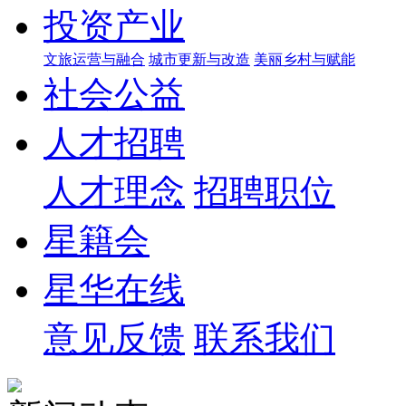
投资产业
文旅运营与融合
城市更新与改造
美丽乡村与赋能
社会公益
人才招聘
人才理念
招聘职位
星籍会
星华在线
意见反馈
联系我们