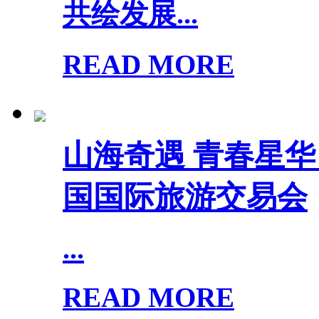
共绘发展...
READ MORE
山海奇遇 青春星华 |
国国际旅游交易会
...
READ MORE