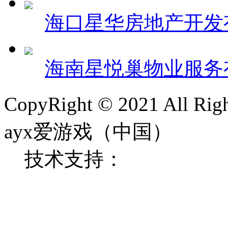
海口星华房地产开发
海南星悦巢物业服务
CopyRight © 2021 All
ayx爱游戏（中国）
技术支持：