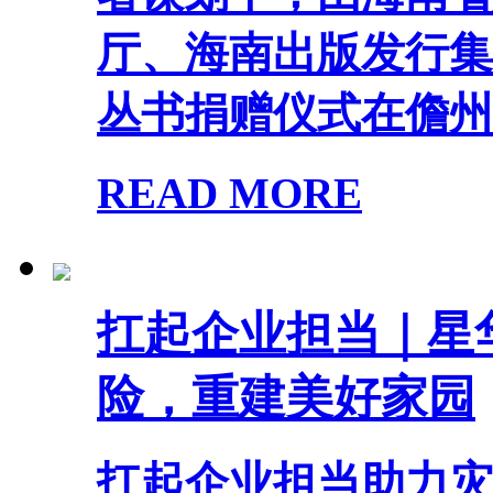
厅、海南出版发行集
丛书捐赠仪式在儋州海
READ MORE
扛起企业担当｜星
险，重建美好家园
扛起企业担当助力灾