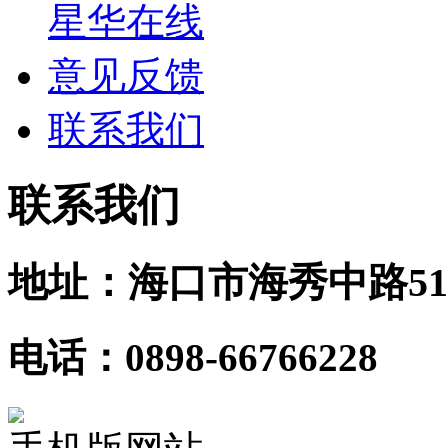
星华在线
意见反馈
联系我们
联系我们
地址：海口市海秀中路51
电话：0898-66766228