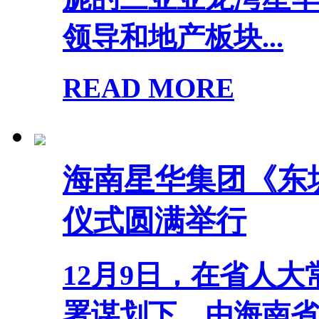
领导和地产板块...
READ MORE
海南星华集团《东
仪式圆满举行
12月9日，在省人
署谋划下，由海南省